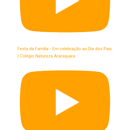
Festa da Família​ - Em celebração ao Dia dos Pais
​| Colégio Natureza Araraquara