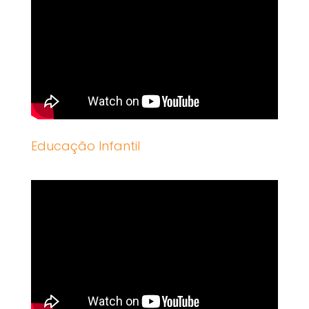
Educação Infantil