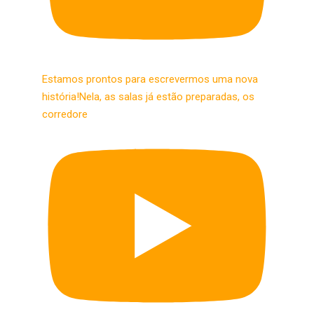
Estamos prontos para escrevermos uma nova
história!​Nela, as salas já estão preparadas, os
corredore