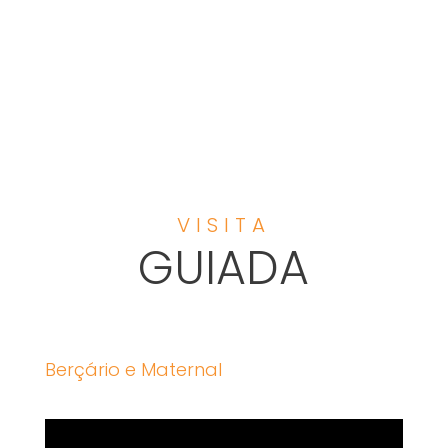
VISITA
GUIADA
Berçário e Maternal