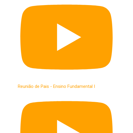
Reunião de Pais - Ensino Fundamental I