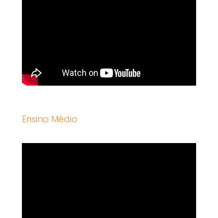
Ensino Médio