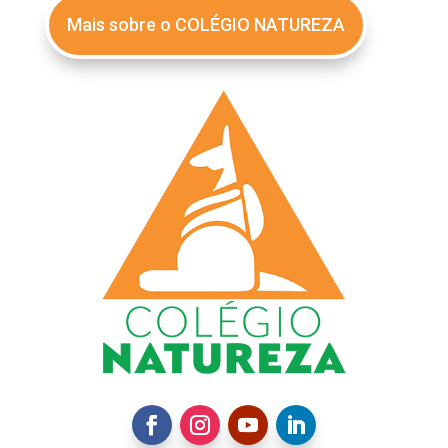
Mais sobre o COLÉGIO NATUREZA