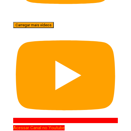
Carregar mais vídeos
Acessar Canal no Youtube