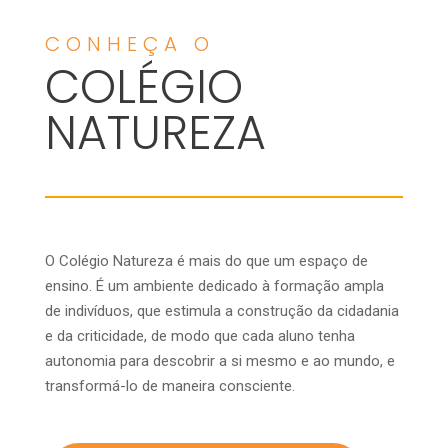
CONHEÇA O
COLÉGIO
NATUREZA
O Colégio Natureza é mais do que um espaço de
ensino. É um ambiente dedicado à formação ampla
de indivíduos, que estimula a construção da cidadania
e da criticidade, de modo que cada aluno tenha
autonomia para descobrir a si mesmo e ao mundo, e
transformá-lo de maneira consciente.