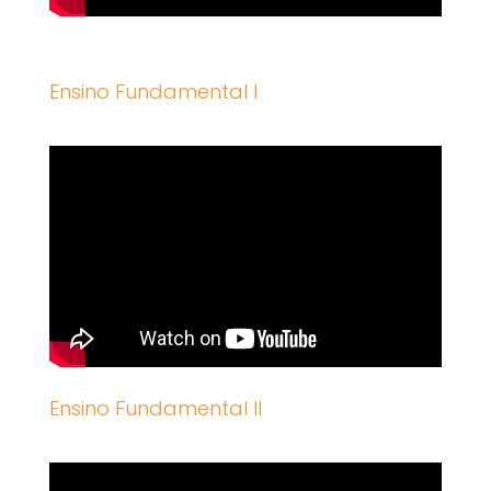
Ensino Fundamental I
Ensino Fundamental II