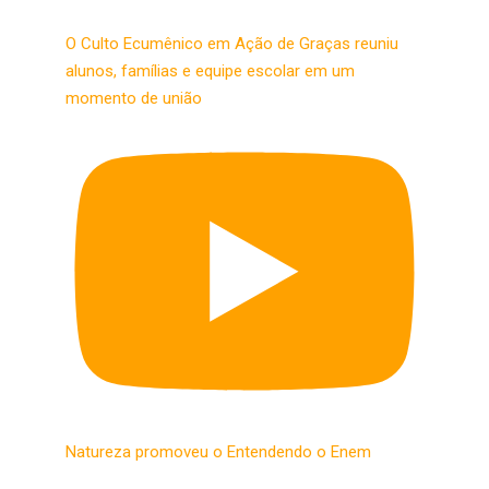
O Culto Ecumênico em Ação de Graças reuniu
alunos, famílias e equipe escolar em um
momento de união
Natureza promoveu o Entendendo o Enem