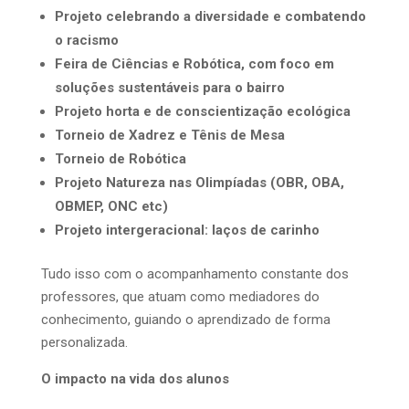
Projeto celebrando a diversidade e combatendo
o racismo
Feira de Ciências e Robótica, com foco em
soluções sustentáveis para o bairro
Projeto horta e de conscientização ecológica
Torneio de Xadrez e Tênis de Mesa
Torneio de Robótica
Projeto Natureza nas Olimpíadas (OBR, OBA,
OBMEP, ONC etc)
Projeto intergeracional: laços de carinho
Tudo isso com o acompanhamento constante dos
professores, que atuam como mediadores do
conhecimento, guiando o aprendizado de forma
personalizada.
O impacto na vida dos alunos