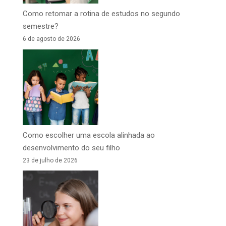
Como retomar a rotina de estudos no segundo
semestre?
6 de agosto de 2026
Como escolher uma escola alinhada ao
desenvolvimento do seu filho
23 de julho de 2026