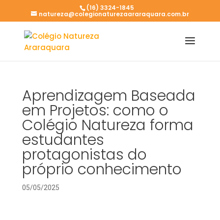
(16) 3324-1845
natureza@colegionaturezaararaquara.com.br
Aprendizagem Baseada
em Projetos: como o
Colégio Natureza forma
estudantes
protagonistas do
próprio conhecimento
05/05/2025