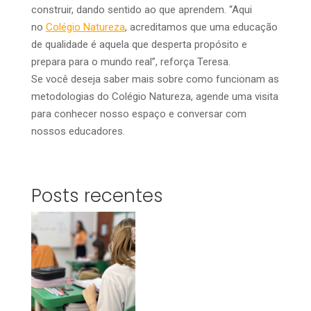
construir, dando sentido ao que aprendem. “Aqui
no
Colégio Natureza
, acreditamos que uma educação
de qualidade é aquela que desperta propósito e
prepara para o mundo real”, reforça Teresa.
Se você deseja saber mais sobre como funcionam as
metodologias do Colégio Natureza, agende uma visita
para conhecer nosso espaço e conversar com
nossos educadores.
Posts recentes