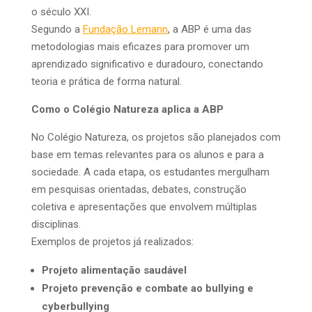
o século XXI.
Segundo a
Fundação Lemann
, a ABP é uma das
metodologias mais eficazes para promover um
aprendizado significativo e duradouro, conectando
teoria e prática de forma natural.
Como o Colégio Natureza aplica a ABP
No Colégio Natureza, os projetos são planejados com
base em temas relevantes para os alunos e para a
sociedade. A cada etapa, os estudantes mergulham
em pesquisas orientadas, debates, construção
coletiva e apresentações que envolvem múltiplas
disciplinas.
Exemplos de projetos já realizados:
Projeto alimentação saudável
Projeto prevenção e combate ao bullying e
cyberbullying