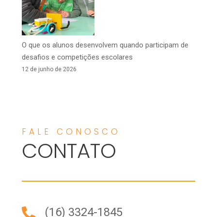
O que os alunos desenvolvem quando participam de
desafios e competições escolares
12 de junho de 2026
FALE CONOSCO
CONTATO
(16) 3324-1845
