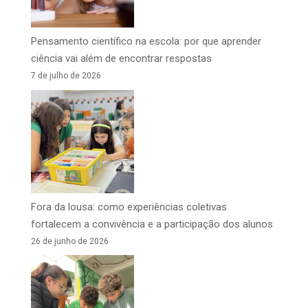
Pensamento científico na escola: por que aprender
ciência vai além de encontrar respostas
7 de julho de 2026
Fora da lousa: como experiências coletivas
fortalecem a convivência e a participação dos alunos
26 de junho de 2026