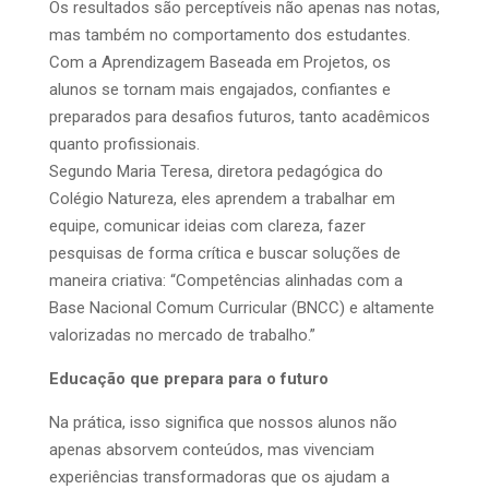
Os resultados são perceptíveis não apenas nas notas,
mas também no comportamento dos estudantes.
Com a Aprendizagem Baseada em Projetos, os
alunos se tornam mais engajados, confiantes e
preparados para desafios futuros, tanto acadêmicos
quanto profissionais.
Segundo Maria Teresa, diretora pedagógica do
Colégio Natureza, eles aprendem a trabalhar em
equipe, comunicar ideias com clareza, fazer
pesquisas de forma crítica e buscar soluções de
maneira criativa: “Competências alinhadas com a
Base Nacional Comum Curricular (BNCC) e altamente
valorizadas no mercado de trabalho.”
Educação que prepara para o futuro
Na prática, isso significa que nossos alunos não
apenas absorvem conteúdos, mas vivenciam
experiências transformadoras que os ajudam a