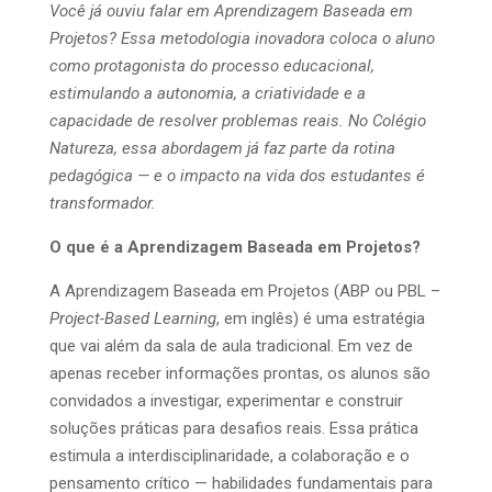
Você já ouviu falar em Aprendizagem Baseada em
Projetos? Essa metodologia inovadora coloca o aluno
como protagonista do processo educacional,
estimulando a autonomia, a criatividade e a
capacidade de resolver problemas reais. No Colégio
Natureza, essa abordagem já faz parte da rotina
pedagógica — e o impacto na vida dos estudantes é
transformador.
O que é a Aprendizagem Baseada em Projetos?
A Aprendizagem Baseada em Projetos (ABP ou PBL –
Project-Based Learning
, em inglês) é uma estratégia
que vai além da sala de aula tradicional. Em vez de
apenas receber informações prontas, os alunos são
convidados a investigar, experimentar e construir
soluções práticas para desafios reais. Essa prática
estimula a interdisciplinaridade, a colaboração e o
pensamento crítico — habilidades fundamentais para