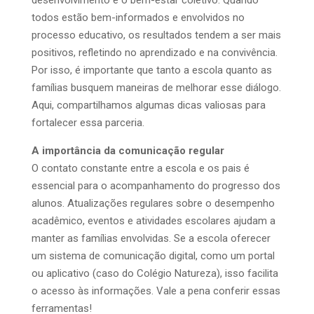
desenvolvimento e o bem-estar coletivo. Quando
todos estão bem-informados e envolvidos no
processo educativo, os resultados tendem a ser mais
positivos, refletindo no aprendizado e na convivência.
Por isso, é importante que tanto a escola quanto as
famílias busquem maneiras de melhorar esse diálogo.
Aqui, compartilhamos algumas dicas valiosas para
fortalecer essa parceria.
A importância da comunicação regular
O contato constante entre a escola e os pais é
essencial para o acompanhamento do progresso dos
alunos. Atualizações regulares sobre o desempenho
acadêmico, eventos e atividades escolares ajudam a
manter as famílias envolvidas. Se a escola oferecer
um sistema de comunicação digital, como um portal
ou aplicativo (caso do Colégio Natureza), isso facilita
o acesso às informações. Vale a pena conferir essas
ferramentas!