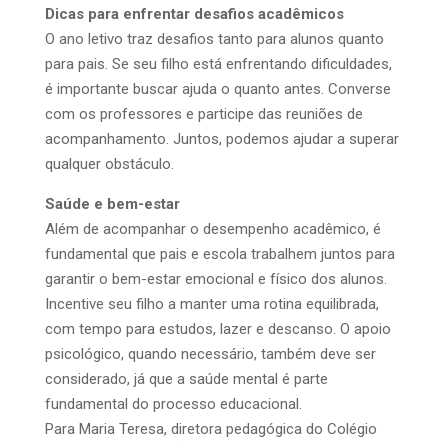
Dicas para enfrentar desafios acadêmicos
O ano letivo traz desafios tanto para alunos quanto
para pais. Se seu filho está enfrentando dificuldades,
é importante buscar ajuda o quanto antes. Converse
com os professores e participe das reuniões de
acompanhamento. Juntos, podemos ajudar a superar
qualquer obstáculo.
Saúde e bem-estar
Além de acompanhar o desempenho acadêmico, é
fundamental que pais e escola trabalhem juntos para
garantir o bem-estar emocional e físico dos alunos.
Incentive seu filho a manter uma rotina equilibrada,
com tempo para estudos, lazer e descanso. O apoio
psicológico, quando necessário, também deve ser
considerado, já que a saúde mental é parte
fundamental do processo educacional.
Para Maria Teresa, diretora pedagógica do Colégio