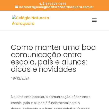
(16) 3324-1845
natureza@colegionaturezaararaquara.com.br
Como manter uma boa
comunicação entre
escola, pais e alunos:
dicas e novidades
18/12/2024
No ambiente escolar, a comunicação eficaz entre
escola, pais e alunos é fundamental para o