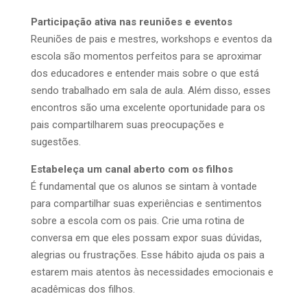
Participação ativa nas reuniões e eventos
Reuniões de pais e mestres, workshops e eventos da
escola são momentos perfeitos para se aproximar
dos educadores e entender mais sobre o que está
sendo trabalhado em sala de aula. Além disso, esses
encontros são uma excelente oportunidade para os
pais compartilharem suas preocupações e
sugestões.
Estabeleça um canal aberto com os filhos
É fundamental que os alunos se sintam à vontade
para compartilhar suas experiências e sentimentos
sobre a escola com os pais. Crie uma rotina de
conversa em que eles possam expor suas dúvidas,
alegrias ou frustrações. Esse hábito ajuda os pais a
estarem mais atentos às necessidades emocionais e
acadêmicas dos filhos.