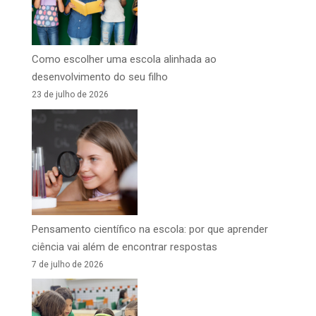
Como escolher uma escola alinhada ao
desenvolvimento do seu filho
23 de julho de 2026
Pensamento científico na escola: por que aprender
ciência vai além de encontrar respostas
7 de julho de 2026