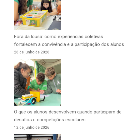
Fora da lousa: como experiências coletivas
fortalecem a convivência e a participação dos alunos
26 de junho de 2026
O que os alunos desenvolvem quando participam de
desafios e competições escolares
12 de junho de 2026