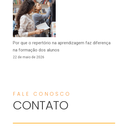
Por que o repertório na aprendizagem faz diferença
na formação dos alunos
22 de maio de 2026
FALE CONOSCO
CONTATO