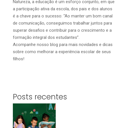
Natureza, a educação é um esforço conjunto, em que
a participação ativa da escola, dos pais e dos alunos
é a chave para o sucesso: “Ao manter um bom canal
de comunicação, conseguimos trabalhar juntos para
superar desafios e contribuir para o crescimento e a
formação integral dos estudantes”.
Acompanhe nosso blog para mais novidades e dicas
sobre como melhorar a experiência escolar de seus
filhos!
Posts recentes