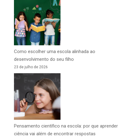
Como escolher uma escola alinhada ao
desenvolvimento do seu filho
23 de julho de 2026
Pensamento científico na escola: por que aprender
ciência vai além de encontrar respostas