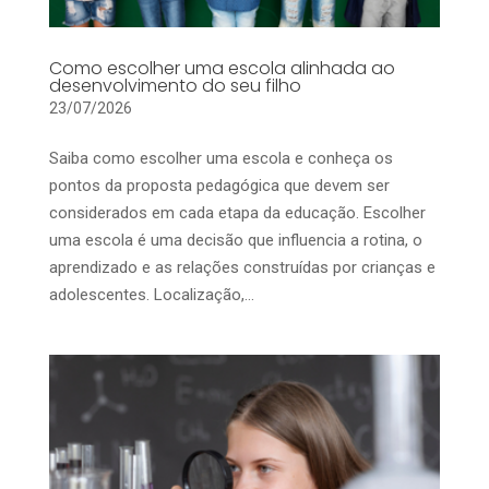
Como escolher uma escola alinhada ao
desenvolvimento do seu filho
23/07/2026
Saiba como escolher uma escola e conheça os
pontos da proposta pedagógica que devem ser
considerados em cada etapa da educação. Escolher
uma escola é uma decisão que influencia a rotina, o
aprendizado e as relações construídas por crianças e
adolescentes. Localização,...