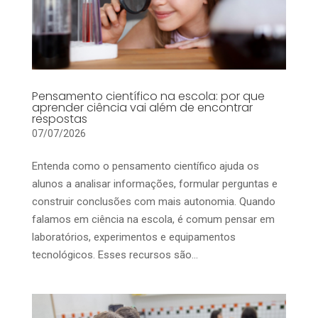
Pensamento científico na escola: por que
aprender ciência vai além de encontrar
respostas
07/07/2026
Entenda como o pensamento científico ajuda os
alunos a analisar informações, formular perguntas e
construir conclusões com mais autonomia. Quando
falamos em ciência na escola, é comum pensar em
laboratórios, experimentos e equipamentos
tecnológicos. Esses recursos são...