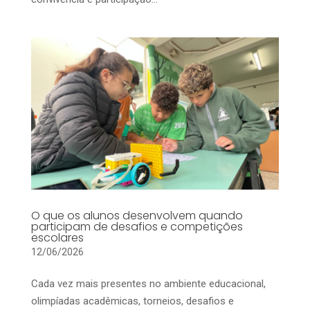
O que os alunos desenvolvem quando
participam de desafios e competições
escolares
12/06/2026
Cada vez mais presentes no ambiente educacional,
olimpíadas acadêmicas, torneios, desafios e