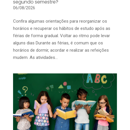
segundo semestre?
06/08/2026
Confira algumas orientações para reorganizar os
horários e recuperar os hábitos de estudo após as
férias de forma gradual. Voltar ao ritmo pode levar
alguns dias Durante as férias, é comum que os
horários de dormir, acordar e realizar as refeições
mudem. As atividades...