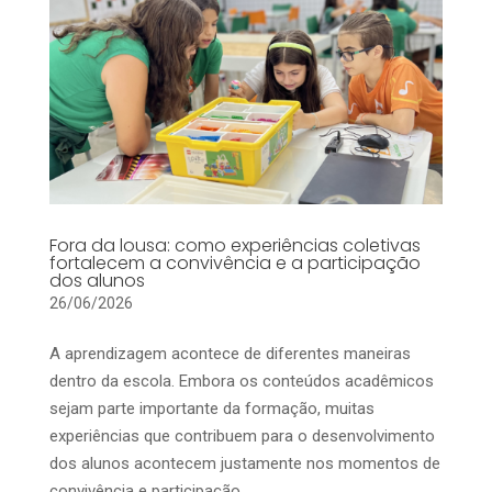
Fora da lousa: como experiências coletivas
fortalecem a convivência e a participação
dos alunos
26/06/2026
A aprendizagem acontece de diferentes maneiras
dentro da escola. Embora os conteúdos acadêmicos
sejam parte importante da formação, muitas
experiências que contribuem para o desenvolvimento
dos alunos acontecem justamente nos momentos de
convivência e participação...