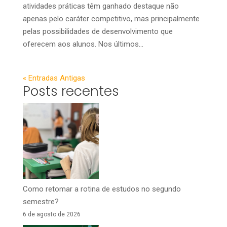
atividades práticas têm ganhado destaque não
apenas pelo caráter competitivo, mas principalmente
pelas possibilidades de desenvolvimento que
oferecem aos alunos. Nos últimos...
« Entradas Antigas
Posts recentes
Como retomar a rotina de estudos no segundo
semestre?
6 de agosto de 2026