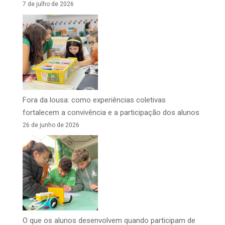
7 de julho de 2026
Fora da lousa: como experiências coletivas
fortalecem a convivência e a participação dos alunos
26 de junho de 2026
O que os alunos desenvolvem quando participam de