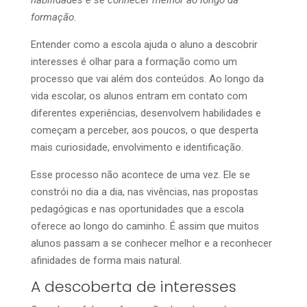
habilidades e se conhecer melhor ao longo da
formação.
Entender como a escola ajuda o aluno a descobrir
interesses é olhar para a formação como um
processo que vai além dos conteúdos. Ao longo da
vida escolar, os alunos entram em contato com
diferentes experiências, desenvolvem habilidades e
começam a perceber, aos poucos, o que desperta
mais curiosidade, envolvimento e identificação.
Esse processo não acontece de uma vez. Ele se
constrói no dia a dia, nas vivências, nas propostas
pedagógicas e nas oportunidades que a escola
oferece ao longo do caminho. É assim que muitos
alunos passam a se conhecer melhor e a reconhecer
afinidades de forma mais natural.
A descoberta de interesses