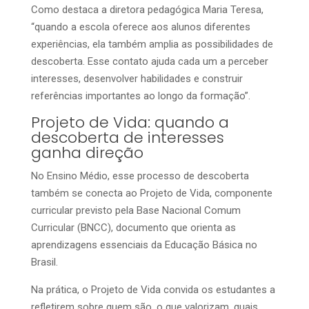
Como destaca a diretora pedagógica Maria Teresa,
“quando a escola oferece aos alunos diferentes
experiências, ela também amplia as possibilidades de
descoberta. Esse contato ajuda cada um a perceber
interesses, desenvolver habilidades e construir
referências importantes ao longo da formação”.
Projeto de Vida: quando a
descoberta de interesses
ganha direção
No Ensino Médio, esse processo de descoberta
também se conecta ao Projeto de Vida, componente
curricular previsto pela Base Nacional Comum
Curricular (BNCC), documento que orienta as
aprendizagens essenciais da Educação Básica no
Brasil.
Na prática, o Projeto de Vida convida os estudantes a
refletirem sobre quem são, o que valorizam, quais