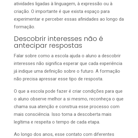
atividades ligadas à linguagem, à expressão ou à
criação. O importante é que exista espaço para
experimentar e perceber essas afinidades ao longo da
formação.
Descobrir interesses não é
antecipar respostas
Falar sobre como a escola ajuda o aluno a descobrir
interesses não significa esperar que cada experiência
já indique uma definição sobre o futuro. A formação
não precisa apressar esse tipo de resposta.
O que a escola pode fazer é criar condições para que
o aluno observe melhor a si mesmo, reconheça o que
chama sua atenção e construa esse processo com
mais consciência. Isso torna a descoberta mais
legítima e respeita o tempo de cada etapa.
Ao longo dos anos, esse contato com diferentes