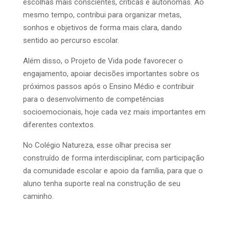
escolhas mais conscientes, críticas e autônomas. Ao
mesmo tempo, contribui para organizar metas,
sonhos e objetivos de forma mais clara, dando
sentido ao percurso escolar.
Além disso, o Projeto de Vida pode favorecer o
engajamento, apoiar decisões importantes sobre os
próximos passos após o Ensino Médio e contribuir
para o desenvolvimento de competências
socioemocionais, hoje cada vez mais importantes em
diferentes contextos.
No Colégio Natureza, esse olhar precisa ser
construído de forma interdisciplinar, com participação
da comunidade escolar e apoio da família, para que o
aluno tenha suporte real na construção de seu
caminho.