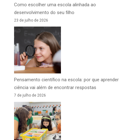
Como escolher uma escola alinhada ao
desenvolvimento do seu filho
23 de julho de 2026
Pensamento científico na escola: por que aprender
ciência vai além de encontrar respostas
7 de julho de 2026