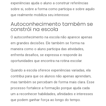
experiências ajuda o aluno a construir referências
sobre si, sobre a forma como participa e sobre aquilo
que realmente mobiliza seu interesse.
Autoconhecimento também se
constrói na escola
O autoconhecimento na escola não aparece apenas
em grandes decisões. Ele também se forma na
maneira como o aluno participa das atividades,
enfrenta desafios, se expressa e responde às
oportunidades que encontra na rotina escolar.
Quando a escola oferece experiências variadas, ela
contribui para que os alunos não apenas aprendam,
mas também se percebam de forma mais clara. Esse
processo fortalece a formação porque ajuda cada
um a reconhecer habilidades, afinidades e interesses
que podem ganhar força ao longo do tempo.