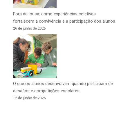
Fora da lousa: como experiências coletivas
fortalecem a convivência e a participação dos alunos
26 de junho de 2026
O que os alunos desenvolvem quando participam de
desafios e competições escolares
12 de junho de 2026