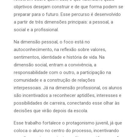
objetivos desejam construir e de que forma podem se
preparar para o futuro. Esse percurso é desenvolvido
a partir de três dimensões principais: a pessoal, a
social e a profissional.
Na dimensão pessoal, o foco está no
autoconhecimento, na reflexão sobre valores,
sentimentos, identidade e história de vida. Na
dimensão social, entram a convivência, a
responsabilidade com o outro, a participação na
comunidade e a construção de relações
interpessoais. Já na dimensão profissional, os alunos
são incentivados a reconhecer aptidões, interesses e
possibilidades de carreira, conectando esse olhar às
decisões que virão depois da escola.
Esse trabalho fortalece o protagonismo juvenil, já que
coloca o aluno no centro do processo, incentivando