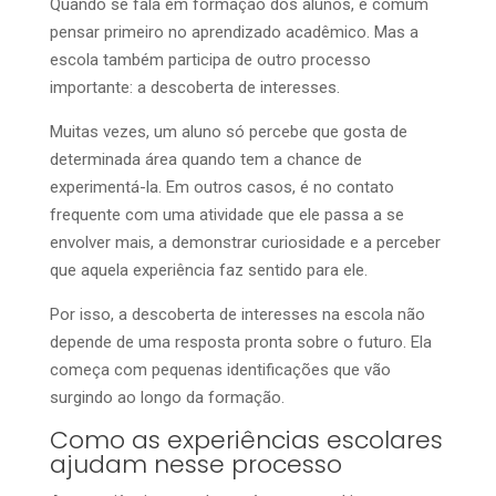
Quando se fala em formação dos alunos, é comum
pensar primeiro no aprendizado acadêmico. Mas a
escola também participa de outro processo
importante: a descoberta de interesses.
Muitas vezes, um aluno só percebe que gosta de
determinada área quando tem a chance de
experimentá-la. Em outros casos, é no contato
frequente com uma atividade que ele passa a se
envolver mais, a demonstrar curiosidade e a perceber
que aquela experiência faz sentido para ele.
Por isso, a descoberta de interesses na escola não
depende de uma resposta pronta sobre o futuro. Ela
começa com pequenas identificações que vão
surgindo ao longo da formação.
Como as experiências escolares
ajudam nesse processo