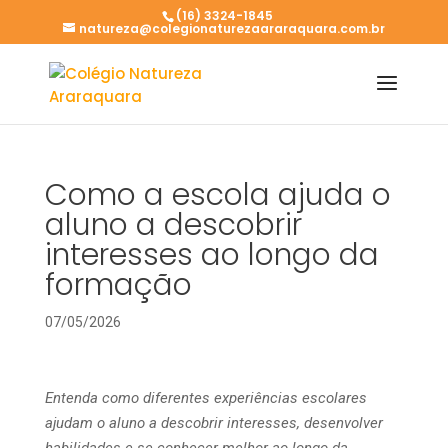
(16) 3324-1845
natureza@colegionaturezaararaquara.com.br
Como a escola ajuda o
aluno a descobrir
interesses ao longo da
formação
07/05/2026
Entenda como diferentes experiências escolares
ajudam o aluno a descobrir interesses, desenvolver