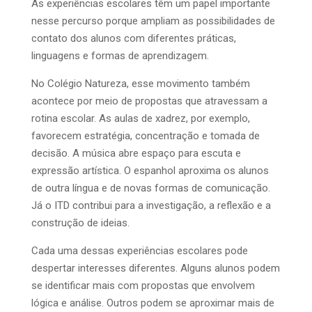
As experiências escolares têm um papel importante
nesse percurso porque ampliam as possibilidades de
contato dos alunos com diferentes práticas,
linguagens e formas de aprendizagem.
No Colégio Natureza, esse movimento também
acontece por meio de propostas que atravessam a
rotina escolar. As aulas de xadrez, por exemplo,
favorecem estratégia, concentração e tomada de
decisão. A música abre espaço para escuta e
expressão artística. O espanhol aproxima os alunos
de outra língua e de novas formas de comunicação.
Já o ITD contribui para a investigação, a reflexão e a
construção de ideias.
Cada uma dessas experiências escolares pode
despertar interesses diferentes. Alguns alunos podem
se identificar mais com propostas que envolvem
lógica e análise. Outros podem se aproximar mais de