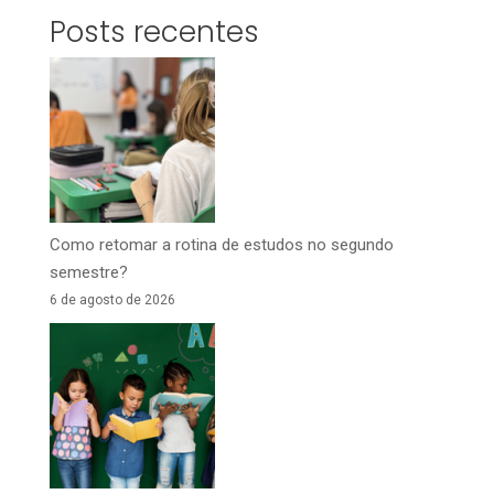
Posts recentes
Como retomar a rotina de estudos no segundo
semestre?
6 de agosto de 2026